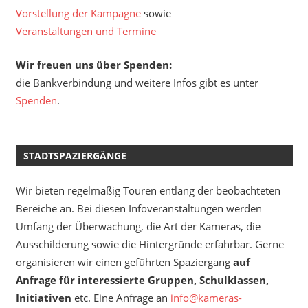
Vorstellung der Kampagne
sowie
Veranstaltungen und Termine
Wir freuen uns über Spenden:
die Bankverbindung und weitere Infos gibt es unter
Spenden
.
STADTSPAZIERGÄNGE
Wir bieten regelmäßig Touren entlang der beobachteten
Bereiche an. Bei diesen Infoveranstaltungen werden
Umfang der Überwachung, die Art der Kameras, die
Ausschilderung sowie die Hintergründe erfahrbar. Gerne
organisieren wir einen geführten Spaziergang
auf
Anfrage für interessierte Gruppen, Schulklassen,
Initiativen
etc. Eine Anfrage an
info@kameras-