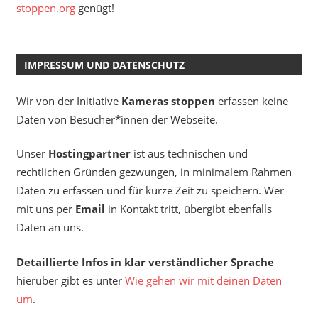
stoppen.org
genügt!
IMPRESSUM UND DATENSCHUTZ
Wir von der Initiative
Kameras stoppen
erfassen keine
Daten von Besucher*innen der Webseite.
Unser
Hostingpartner
ist aus technischen und
rechtlichen Gründen gezwungen, in minimalem Rahmen
Daten zu erfassen und für kurze Zeit zu speichern. Wer
mit uns per
Email
in Kontakt tritt, übergibt ebenfalls
Daten an uns.
Detaillierte Infos in klar verständlicher Sprache
hierüber gibt es unter
Wie gehen wir mit deinen Daten
um
.