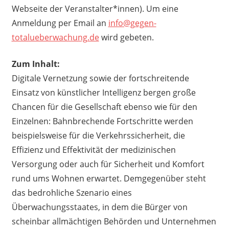
Webseite der Veranstalter*innen). Um eine
Anmeldung per Email an
info@gegen-
totalueberwachung.de
wird gebeten.
Zum Inhalt:
Digitale Vernetzung sowie der fortschreitende
Einsatz von künstlicher Intelligenz bergen große
Chancen für die Gesellschaft ebenso wie für den
Einzelnen: Bahnbrechende Fortschritte werden
beispielsweise für die Verkehrssicherheit, die
Effizienz und Effektivität der medizinischen
Versorgung oder auch für Sicherheit und Komfort
rund ums Wohnen erwartet. Demgegenüber steht
das bedrohliche Szenario eines
Überwachungsstaates, in dem die Bürger von
scheinbar allmächtigen Behörden und Unternehmen