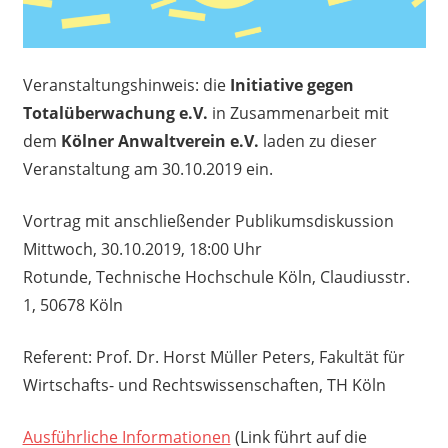
Veranstaltungshinweis: die
Initiative gegen
Totalüberwachung e.V.
in Zusammenarbeit mit
dem
Kölner Anwaltverein e.V.
laden zu dieser
Veranstaltung am 30.10.2019 ein.
Vortrag mit anschließender Publikumsdiskussion
Mittwoch, 30.10.2019, 18:00 Uhr
Rotunde, Technische Hochschule Köln, Claudiusstr.
1, 50678 Köln
Referent: Prof. Dr. Horst Müller Peters, Fakultät für
Wirtschafts- und Rechtswissenschaften, TH Köln
Ausführliche Informationen
(Link führt auf die