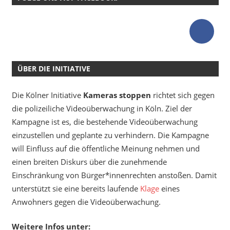
ÜBER DIE INITIATIVE
Die Kölner Initiative
Kameras stoppen
richtet sich gegen
die polizeiliche Videoüberwachung in Köln. Ziel der
Kampagne ist es, die bestehende Videoüberwachung
einzustellen und geplante zu verhindern. Die Kampagne
will Einfluss auf die öffentliche Meinung nehmen und
einen breiten Diskurs über die zunehmende
Einschränkung von Bürger*innenrechten anstoßen. Damit
unterstützt sie eine bereits laufende
Klage
eines
Anwohners gegen die Videoüberwachung.
Weitere Infos unter: