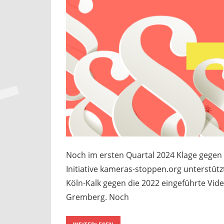
Noch im ersten Quartal 2024 Klage gege
Initiative kameras-stoppen.org unterstü
Köln-Kalk gegen die 2022 eingeführte Vi
Gremberg. Noch