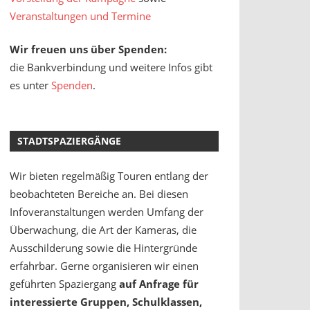
Veranstaltungen und Termine
Wir freuen uns über Spenden:
die Bankverbindung und weitere Infos gibt
es unter
Spenden
.
STADTSPAZIERGÄNGE
Wir bieten regelmäßig Touren entlang der
beobachteten Bereiche an. Bei diesen
Infoveranstaltungen werden Umfang der
Überwachung, die Art der Kameras, die
Ausschilderung sowie die Hintergründe
erfahrbar. Gerne organisieren wir einen
geführten Spaziergang
auf Anfrage für
interessierte Gruppen, Schulklassen,