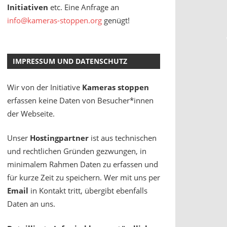
Initiativen
etc. Eine Anfrage an
info@kameras-stoppen.org
genügt!
IMPRESSUM UND DATENSCHUTZ
Wir von der Initiative
Kameras stoppen
erfassen keine Daten von Besucher*innen
der Webseite.
Unser
Hostingpartner
ist aus technischen
und rechtlichen Gründen gezwungen, in
minimalem Rahmen Daten zu erfassen und
für kurze Zeit zu speichern. Wer mit uns per
Email
in Kontakt tritt, übergibt ebenfalls
Daten an uns.