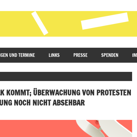
GEN UND TERMINE
LINKS
PRESSE
SPENDEN
I
ALK KOMMT; ÜBERWACHUNG VON PROTESTEN
UNG NOCH NICHT ABSEHBAR