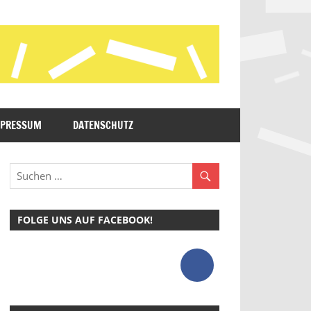
MPRESSUM
DATENSCHUTZ
FOLGE UNS AUF FACEBOOK!