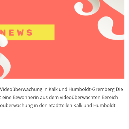
n Videoüberwachung in Kalk und Humboldt-Gremberg Die
tzt eine Bewohnerin aus dem videoüberwachten Bereich
deoüberwachung in den Stadtteilen Kalk und Humboldt-