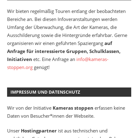
Wir bieten regelmäßig Touren entlang der beobachteten
Bereiche an. Bei diesen Infoveranstaltungen werden
Umfang der Überwachung, die Art der Kameras, die
Ausschilderung sowie die Hintergründe erfahrbar. Gerne
organisieren wir einen geführten Spaziergang
auf
Anfrage für interessierte Gruppen, Schulklassen,
Initiativen
etc. Eine Anfrage an
info@kameras-
stoppen.org
genügt!
IMPRESSUM UND DATENSCHUTZ
Wir von der Initiative
Kameras stoppen
erfassen keine
Daten von Besucher*innen der Webseite.
Unser
Hostingpartner
ist aus technischen und