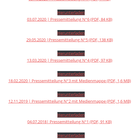
Herunterladen
03.07.2020 | Pressemitteilung N°6 (PDF, 84 KB)
Herunterladen
29.05.2020 |Pressemitteilung N°5 (PDF, 138 KB)
Herunterladen
13.03.2020 | Pressemitteilung N°4 (PDF, 97 KB)
Herunterladen
18.02.2020 | Pressemitteilung N°3 mit Medienmappe (PDF, 1,6 MB)
Herunterladen
12.11.2019 | Pressemitteilung N°2 mit Medienmappe (PDF, 1,6 MB)
Herunterladen
04.07.2018| Pressemitteilung N°1 (PDF, 91 KB)
Herunterladen