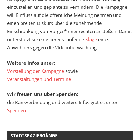
einzustellen und geplante zu verhindern. Die Kampagne
will Einfluss auf die öffentliche Meinung nehmen und
einen breiten Diskurs über die zunehmende
Einschränkung von Bürger*innenrechten anstoßen. Damit
unterstützt sie eine bereits laufende
Klage
eines
Anwohners gegen die Videoüberwachung.
Weitere Infos unter:
Vorstellung der Kampagne
sowie
Veranstaltungen und Termine
Wir freuen uns über Spenden:
die Bankverbindung und weitere Infos gibt es unter
Spenden
.
STADTSPAZIERGÄNGE