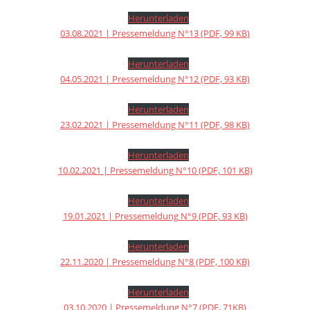
Herunterladen
03.08.2021 | Pressemeldung N°13 (PDF, 99 KB)
Herunterladen
04.05.2021 | Pressemeldung N°12 (PDF, 93 KB)
Herunterladen
23.02.2021 | Pressemeldung N°11 (PDF, 98 KB)
Herunterladen
10.02.2021 | Pressemeldung N°10 (PDF, 101 KB)
Herunterladen
19.01.2021 | Pressemeldung N°9 (PDF, 93 KB)
Herunterladen
22.11.2020 | Pressemeldung N°8 (PDF, 100 KB)
Herunterladen
03.10.2020 | Pressemeldung N°7 (PDF, 71KB)