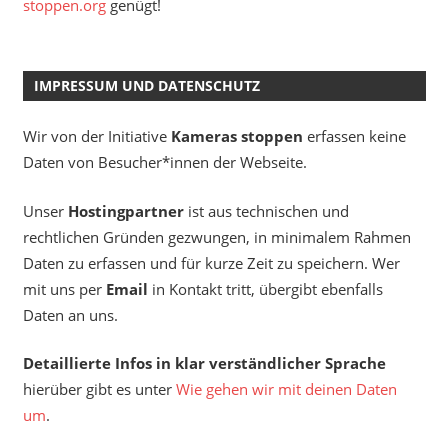
stoppen.org
genügt!
IMPRESSUM UND DATENSCHUTZ
Wir von der Initiative
Kameras stoppen
erfassen keine
Daten von Besucher*innen der Webseite.
Unser
Hostingpartner
ist aus technischen und
rechtlichen Gründen gezwungen, in minimalem Rahmen
Daten zu erfassen und für kurze Zeit zu speichern. Wer
mit uns per
Email
in Kontakt tritt, übergibt ebenfalls
Daten an uns.
Detaillierte Infos in klar verständlicher Sprache
hierüber gibt es unter
Wie gehen wir mit deinen Daten
um
.