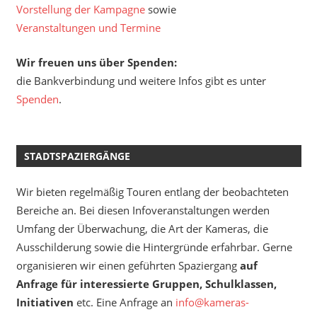
Vorstellung der Kampagne
sowie
Veranstaltungen und Termine
Wir freuen uns über Spenden:
die Bankverbindung und weitere Infos gibt es unter
Spenden
.
STADTSPAZIERGÄNGE
Wir bieten regelmäßig Touren entlang der beobachteten
Bereiche an. Bei diesen Infoveranstaltungen werden
Umfang der Überwachung, die Art der Kameras, die
Ausschilderung sowie die Hintergründe erfahrbar. Gerne
organisieren wir einen geführten Spaziergang
auf
Anfrage für interessierte Gruppen, Schulklassen,
Initiativen
etc. Eine Anfrage an
info@kameras-