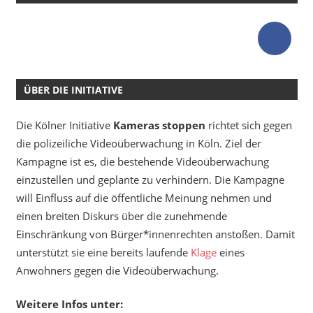
ÜBER DIE INITIATIVE
Die Kölner Initiative
Kameras stoppen
richtet sich gegen
die polizeiliche Videoüberwachung in Köln. Ziel der
Kampagne ist es, die bestehende Videoüberwachung
einzustellen und geplante zu verhindern. Die Kampagne
will Einfluss auf die öffentliche Meinung nehmen und
einen breiten Diskurs über die zunehmende
Einschränkung von Bürger*innenrechten anstoßen. Damit
unterstützt sie eine bereits laufende
Klage
eines
Anwohners gegen die Videoüberwachung.
Weitere Infos unter: