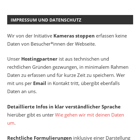
IMPRESSUM UND DATENSCHUTZ
Wir von der Initiative
Kameras stoppen
erfassen keine
Daten von Besucher*innen der Webseite.
Unser
Hostingpartner
ist aus technischen und
rechtlichen Gründen gezwungen, in minimalem Rahmen
Daten zu erfassen und für kurze Zeit zu speichern. Wer
mit uns per
Email
in Kontakt tritt, übergibt ebenfalls
Daten an uns.
Detaillierte Infos in klar verständlicher Sprache
hierüber gibt es unter
Wie gehen wir mit deinen Daten
um
.
Rechtliche Formulierungen
inklusive einer Darstellung