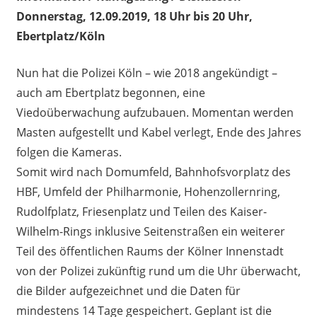
Donnerstag, 12.09.2019, 18 Uhr bis 20 Uhr,
Ebertplatz/Köln
Nun hat die Polizei Köln – wie 2018 angekündigt –
auch am Ebertplatz begonnen, eine
Viedoüberwachung aufzubauen. Momentan werden
Masten aufgestellt und Kabel verlegt, Ende des Jahres
folgen die Kameras.
Somit wird nach Domumfeld, Bahnhofsvorplatz des
HBF, Umfeld der Philharmonie, Hohenzollernring,
Rudolfplatz, Friesenplatz und Teilen des Kaiser-
Wilhelm-Rings inklusive Seitenstraßen ein weiterer
Teil des öffentlichen Raums der Kölner Innenstadt
von der Polizei zukünftig rund um die Uhr überwacht,
die Bilder aufgezeichnet und die Daten für
mindestens 14 Tage gespeichert. Geplant ist die