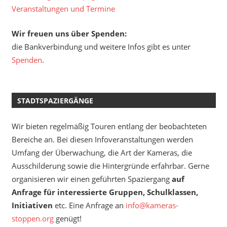
Veranstaltungen und Termine
Wir freuen uns über Spenden:
die Bankverbindung und weitere Infos gibt es unter
Spenden
.
STADTSPAZIERGÄNGE
Wir bieten regelmäßig Touren entlang der beobachteten
Bereiche an. Bei diesen Infoveranstaltungen werden
Umfang der Überwachung, die Art der Kameras, die
Ausschilderung sowie die Hintergründe erfahrbar. Gerne
organisieren wir einen geführten Spaziergang
auf
Anfrage für interessierte Gruppen, Schulklassen,
Initiativen
etc. Eine Anfrage an
info@kameras-
stoppen.org
genügt!