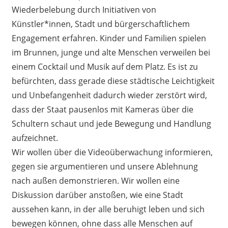
Wiederbelebung durch Initiativen von
Künstler*innen, Stadt und bürgerschaftlichem
Engagement erfahren. Kinder und Familien spielen
im Brunnen, junge und alte Menschen verweilen bei
einem Cocktail und Musik auf dem Platz. Es ist zu
befürchten, dass gerade diese städtische Leichtigkeit
und Unbefangenheit dadurch wieder zerstört wird,
dass der Staat pausenlos mit Kameras über die
Schultern schaut und jede Bewegung und Handlung
aufzeichnet.
Wir wollen über die Videoüberwachung informieren,
gegen sie argumentieren und unsere Ablehnung
nach außen demonstrieren. Wir wollen eine
Diskussion darüber anstoßen, wie eine Stadt
aussehen kann, in der alle beruhigt leben und sich
bewegen können, ohne dass alle Menschen auf