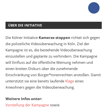
ÜBER DIE INITIATIVE
Die Kölner Initiative
Kameras stoppen
richtet sich gegen
die polizeiliche Videoüberwachung in Köln. Ziel der
Kampagne ist es, die bestehende Videoüberwachung
einzustellen und geplante zu verhindern. Die Kampagne
will Einfluss auf die öffentliche Meinung nehmen und
einen breiten Diskurs über die zunehmende
Einschränkung von Bürger*innenrechten anstoßen. Damit
unterstützt sie eine bereits laufende
Klage
eines
Anwohners gegen die Videoüberwachung.
Weitere Infos unter:
Vorstellung der Kampagne
sowie