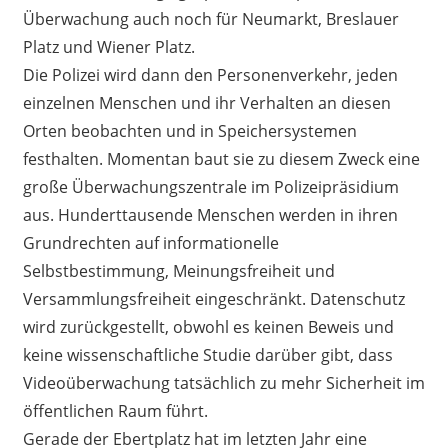
Überwachung auch noch für Neumarkt, Breslauer
Platz und Wiener Platz.
Die Polizei wird dann den Personenverkehr, jeden
einzelnen Menschen und ihr Verhalten an diesen
Orten beobachten und in Speichersystemen
festhalten. Momentan baut sie zu diesem Zweck eine
große Überwachungszentrale im Polizeipräsidium
aus. Hunderttausende Menschen werden in ihren
Grundrechten auf informationelle
Selbstbestimmung, Meinungsfreiheit und
Versammlungsfreiheit eingeschränkt. Datenschutz
wird zurückgestellt, obwohl es keinen Beweis und
keine wissenschaftliche Studie darüber gibt, dass
Videoüberwachung tatsächlich zu mehr Sicherheit im
öffentlichen Raum führt.
Gerade der Ebertplatz hat im letzten Jahr eine