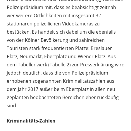
Polizeipräsidium mit, dass es beabsichtigt zeitnah
vier weitere Örtlichkeiten mit insgesamt 32
stationären polizeilichen Videokameras zu
bestücken. Es handelt sich dabei um die ebenfalls
von der Kölner Bevölkerung und zahlreichen
Touristen stark frequentierten Plätze: Breslauer
Platz, Neumarkt, Ebertplatz und Wiener Platz. Aus
dem Tabellenwerk (Tabelle 2) zur Presserklärung wird
jedoch deutlich, dass die von Polizeipräsidium
erhobenen sogenannten Kriminalitätszahlen aus
dem Jahr 2017 außer beim Ebertplatz in allen neu
geplanten beobachteten Bereichen eher rückläufig
sind.
Kriminalitäts-Zahlen