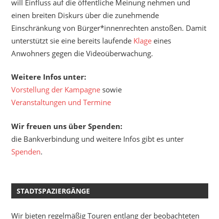
will Einfluss auf die öffentliche Meinung nehmen und
einen breiten Diskurs über die zunehmende
Einschränkung von Bürger*innenrechten anstoßen. Damit
unterstützt sie eine bereits laufende
Klage
eines
Anwohners gegen die Videoüberwachung.
Weitere Infos unter:
Vorstellung der Kampagne
sowie
Veranstaltungen und Termine
Wir freuen uns über Spenden:
die Bankverbindung und weitere Infos gibt es unter
Spenden
.
STADTSPAZIERGÄNGE
Wir bieten regelmäßig Touren entlang der beobachteten