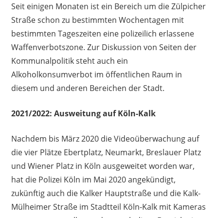
Seit einigen Monaten ist ein Bereich um die Zülpicher
Straße schon zu bestimmten Wochentagen mit
bestimmten Tageszeiten eine polizeilich erlassene
Waffenverbotszone. Zur Diskussion von Seiten der
Kommunalpolitik steht auch ein
Alkoholkonsumverbot im öffentlichen Raum in
diesem und anderen Bereichen der Stadt.
2021/2022: Ausweitung auf Köln-Kalk
Nachdem bis März 2020 die Videoüberwachung auf
die vier Plätze Ebertplatz, Neumarkt, Breslauer Platz
und Wiener Platz in Köln ausgeweitet worden war,
hat die Polizei Köln im Mai 2020 angekündigt,
zukünftig auch die Kalker Hauptstraße und die Kalk-
Mülheimer Straße im Stadtteil Köln-Kalk mit Kameras