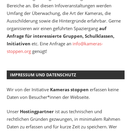
Bereiche an. Bei diesen Infoveranstaltungen werden
Umfang der Überwachung, die Art der Kameras, die
Ausschilderung sowie die Hintergründe erfahrbar. Gerne
organisieren wir einen geführten Spaziergang
auf
Anfrage für interessierte Gruppen, Schulklassen,
Initiativen
etc. Eine Anfrage an
info@kameras-
stoppen.org
genügt!
IMPRESSUM UND DATENSCHUTZ
Wir von der Initiative
Kameras stoppen
erfassen keine
Daten von Besucher*innen der Webseite.
Unser
Hostingpartner
ist aus technischen und
rechtlichen Gründen gezwungen, in minimalem Rahmen
Daten zu erfassen und für kurze Zeit zu speichern. Wer