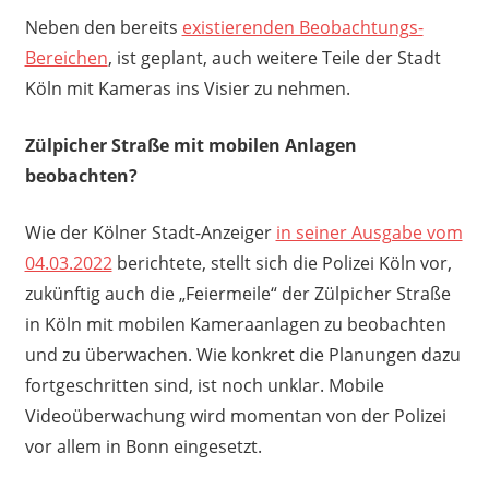
Neben den bereits
existierenden Beobachtungs-
Bereichen
, ist geplant, auch weitere Teile der Stadt
Köln mit Kameras ins Visier zu nehmen.
Zülpicher Straße mit mobilen Anlagen
beobachten?
Wie der Kölner Stadt-Anzeiger
in seiner Ausgabe vom
04.03.2022
berichtete, stellt sich die Polizei Köln vor,
zukünftig auch die „Feiermeile“ der Zülpicher Straße
in Köln mit mobilen Kameraanlagen zu beobachten
und zu überwachen. Wie konkret die Planungen dazu
fortgeschritten sind, ist noch unklar. Mobile
Videoüberwachung wird momentan von der Polizei
vor allem in Bonn eingesetzt.