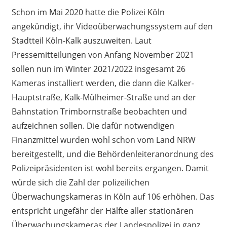
Schon im Mai 2020 hatte die Polizei Köln
angekündigt, ihr Videoüberwachungssystem auf den
Stadtteil Köln-Kalk auszuweiten. Laut
Pressemitteilungen von Anfang November 2021
sollen nun im Winter 2021/2022 insgesamt 26
Kameras installiert werden, die dann die Kalker-
Hauptstraße, Kalk-Mülheimer-Straße und an der
Bahnstation Trimbornstraße beobachten und
aufzeichnen sollen. Die dafür notwendigen
Finanzmittel wurden wohl schon vom Land NRW
bereitgestellt, und die Behördenleiteranordnung des
Polizeipräsidenten ist wohl bereits ergangen. Damit
würde sich die Zahl der polizeilichen
Überwachungskameras in Köln auf 106 erhöhen. Das
entspricht ungefähr der Hälfte aller stationären
Überwachungskameras der Landespolizei in ganz