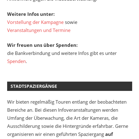
Weitere Infos unter:
Vorstellung der Kampagne
sowie
Veranstaltungen und Termine
Wir freuen uns über Spenden:
die Bankverbindung und weitere Infos gibt es unter
Spenden
.
STADTSPAZIERGÄNGE
Wir bieten regelmäßig Touren entlang der beobachteten
Bereiche an. Bei diesen Infoveranstaltungen werden
Umfang der Überwachung, die Art der Kameras, die
Ausschilderung sowie die Hintergründe erfahrbar. Gerne
organisieren wir einen geführten Spaziergang
auf