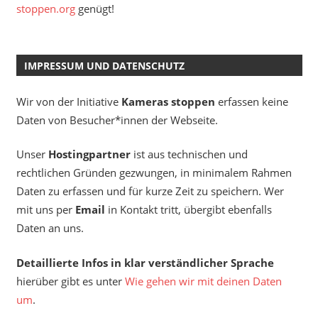
stoppen.org
genügt!
IMPRESSUM UND DATENSCHUTZ
Wir von der Initiative
Kameras stoppen
erfassen keine
Daten von Besucher*innen der Webseite.
Unser
Hostingpartner
ist aus technischen und
rechtlichen Gründen gezwungen, in minimalem Rahmen
Daten zu erfassen und für kurze Zeit zu speichern. Wer
mit uns per
Email
in Kontakt tritt, übergibt ebenfalls
Daten an uns.
Detaillierte Infos in klar verständlicher Sprache
hierüber gibt es unter
Wie gehen wir mit deinen Daten
um
.