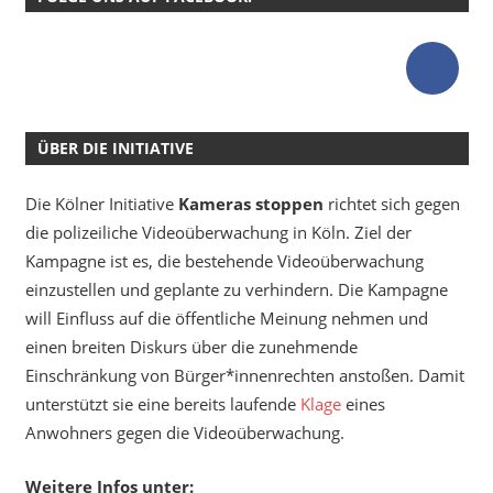
ÜBER DIE INITIATIVE
Die Kölner Initiative
Kameras stoppen
richtet sich gegen
die polizeiliche Videoüberwachung in Köln. Ziel der
Kampagne ist es, die bestehende Videoüberwachung
einzustellen und geplante zu verhindern. Die Kampagne
will Einfluss auf die öffentliche Meinung nehmen und
einen breiten Diskurs über die zunehmende
Einschränkung von Bürger*innenrechten anstoßen. Damit
unterstützt sie eine bereits laufende
Klage
eines
Anwohners gegen die Videoüberwachung.
Weitere Infos unter: