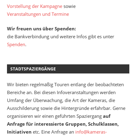
Vorstellung der Kampagne
sowie
Veranstaltungen und Termine
Wir freuen uns über Spenden:
die Bankverbindung und weitere Infos gibt es unter
Spenden
.
STADTSPAZIERGÄNGE
Wir bieten regelmäßig Touren entlang der beobachteten
Bereiche an. Bei diesen Infoveranstaltungen werden
Umfang der Überwachung, die Art der Kameras, die
Ausschilderung sowie die Hintergründe erfahrbar. Gerne
organisieren wir einen geführten Spaziergang
auf
Anfrage für interessierte Gruppen, Schulklassen,
Initiativen
etc. Eine Anfrage an
info@kameras-