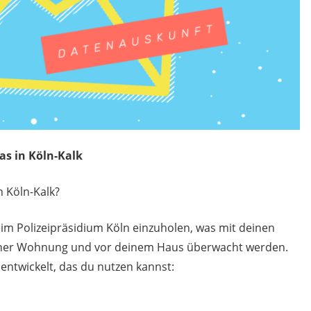
s in Köln-Kalk
 Köln-Kalk?
eim Polizeipräsidium Köln einzuholen, was mit deinen
iner Wohnung und vor deinem Haus überwacht werden.
entwickelt, das du nutzen kannst: