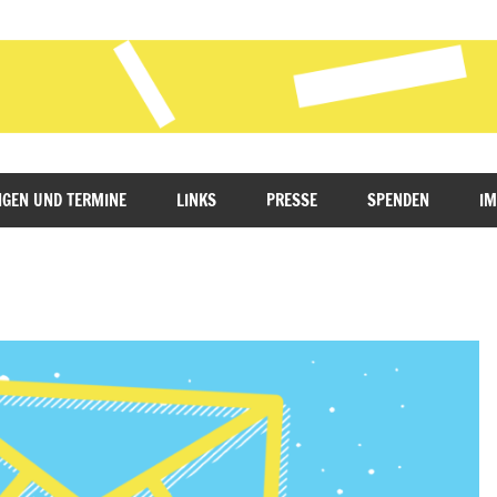
GEN UND TERMINE
LINKS
PRESSE
SPENDEN
I