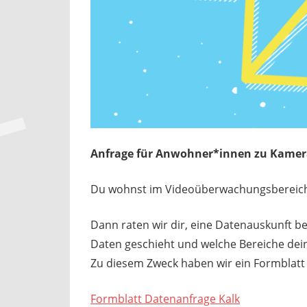
Anfrage für Anwohner*innen zu Kamera
Du wohnst im Videoüberwachungsbereich
Dann raten wir dir, eine Datenauskunft b
Daten geschieht und welche Bereiche de
Zu diesem Zweck haben wir ein Formblatt 
Formblatt Datenanfrage Kalk