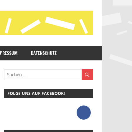
MPRESSUM
DATENSCHUTZ
FOLGE UNS AUF FACEBOOK!