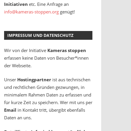
Initiativen
etc. Eine Anfrage an
info@kameras-stoppen.org
genügt!
IMPRESSUM UND DATENSCHUTZ
Wir von der Initiative
Kameras stoppen
erfassen keine Daten von Besucher*innen
der Webseite.
Unser
Hostingpartner
ist aus technischen
und rechtlichen Gründen gezwungen, in
minimalem Rahmen Daten zu erfassen und
für kurze Zeit zu speichern. Wer mit uns per
Email
in Kontakt tritt, übergibt ebenfalls
Daten an uns.