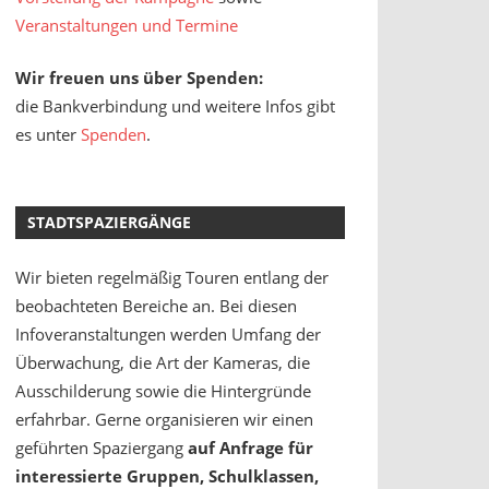
Veranstaltungen und Termine
Wir freuen uns über Spenden:
die Bankverbindung und weitere Infos gibt
es unter
Spenden
.
STADTSPAZIERGÄNGE
Wir bieten regelmäßig Touren entlang der
beobachteten Bereiche an. Bei diesen
Infoveranstaltungen werden Umfang der
Überwachung, die Art der Kameras, die
Ausschilderung sowie die Hintergründe
erfahrbar. Gerne organisieren wir einen
geführten Spaziergang
auf Anfrage für
interessierte Gruppen, Schulklassen,