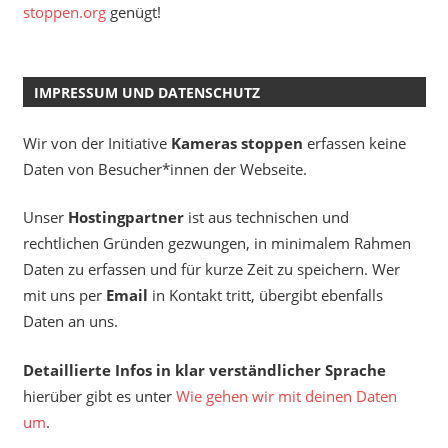
stoppen.org
genügt!
IMPRESSUM UND DATENSCHUTZ
Wir von der Initiative
Kameras stoppen
erfassen keine
Daten von Besucher*innen der Webseite.
Unser
Hostingpartner
ist aus technischen und
rechtlichen Gründen gezwungen, in minimalem Rahmen
Daten zu erfassen und für kurze Zeit zu speichern. Wer
mit uns per
Email
in Kontakt tritt, übergibt ebenfalls
Daten an uns.
Detaillierte Infos in klar verständlicher Sprache
hierüber gibt es unter
Wie gehen wir mit deinen Daten
um
.