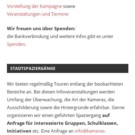
Vorstellung der Kampagne
sowie
Veranstaltungen und Termine
Wir freuen uns über Spenden:
die Bankverbindung und weitere Infos gibt es unter
Spenden
.
STADTSPAZIERGÄNGE
Wir bieten regelmäßig Touren entlang der beobachteten
Bereiche an. Bei diesen Infoveranstaltungen werden
Umfang der Überwachung, die Art der Kameras, die
Ausschilderung sowie die Hintergründe erfahrbar. Gerne
organisieren wir einen geführten Spaziergang
auf
Anfrage für interessierte Gruppen, Schulklassen,
Initiativen
etc. Eine Anfrage an
info@kameras-