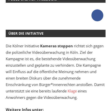
ÜBER DIE INITIATIVE
Die Kölner Initiative
Kameras stoppen
richtet sich gegen
die polizeiliche Videoüberwachung in Köln. Ziel der
Kampagne ist es, die bestehende Videoüberwachung
einzustellen und geplante zu verhindern. Die Kampagne
will Einfluss auf die öffentliche Meinung nehmen und
einen breiten Diskurs über die zunehmende
Einschränkung von Bürger*innenrechten anstoßen. Damit
unterstützt sie eine bereits laufende
Klage
eines
Anwohners gegen die Videoüberwachung.
Weitere Infos unter: