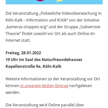
Die Veranstaltung „Polizeiliche Videoüberwachung in
Köln-Kalk – Information und Kritik“ von der Initiative
„kameras-stoppen.org“ und der Gruppe „Subversive
Theorie“ findet sowohl vor Ort als auch Online im
Internet statt.
Freitag, 28.01.2022
19 Uhr im Saal des Naturfreundehauses
Kapellenstraße 9a, Köln-Kalk
Weitere Informationen zu der Veranstaltung vor Ort
können
in unserem letzten Eintrag
nachgelesen
werden.
Die Veranstaltung wird Online parallel über