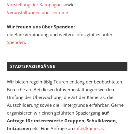
Vorstellung der Kampagne
sowie
Veranstaltungen und Termine
Wir freuen uns über Spenden:
die Bankverbindung und weitere Infos gibt es unter
Spenden
.
STADTSPAZIERGÄNGE
Wir bieten regelmäßig Touren entlang der beobachteten
Bereiche an. Bei diesen Infoveranstaltungen werden
Umfang der Überwachung, die Art der Kameras, die
Ausschilderung sowie die Hintergründe erfahrbar. Gerne
organisieren wir einen geführten Spaziergang
auf
Anfrage für interessierte Gruppen, Schulklassen,
Initiativen
etc. Eine Anfrage an
info@kameras-