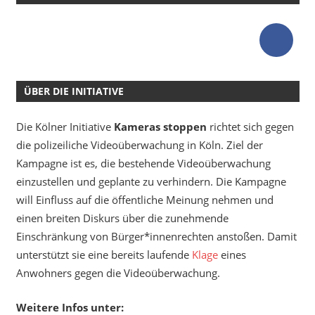
ÜBER DIE INITIATIVE
Die Kölner Initiative
Kameras stoppen
richtet sich gegen
die polizeiliche Videoüberwachung in Köln. Ziel der
Kampagne ist es, die bestehende Videoüberwachung
einzustellen und geplante zu verhindern. Die Kampagne
will Einfluss auf die öffentliche Meinung nehmen und
einen breiten Diskurs über die zunehmende
Einschränkung von Bürger*innenrechten anstoßen. Damit
unterstützt sie eine bereits laufende
Klage
eines
Anwohners gegen die Videoüberwachung.
Weitere Infos unter: