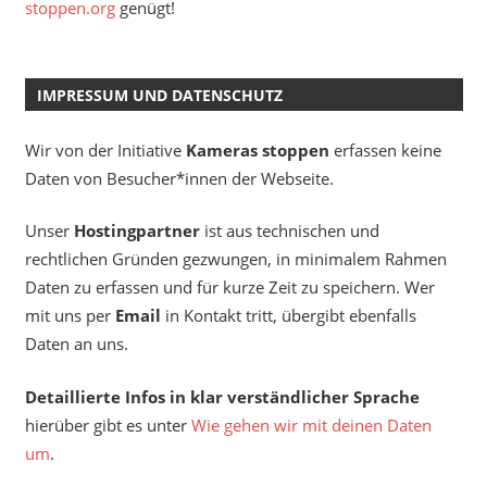
stoppen.org
genügt!
IMPRESSUM UND DATENSCHUTZ
Wir von der Initiative
Kameras stoppen
erfassen keine
Daten von Besucher*innen der Webseite.
Unser
Hostingpartner
ist aus technischen und
rechtlichen Gründen gezwungen, in minimalem Rahmen
Daten zu erfassen und für kurze Zeit zu speichern. Wer
mit uns per
Email
in Kontakt tritt, übergibt ebenfalls
Daten an uns.
Detaillierte Infos in klar verständlicher Sprache
hierüber gibt es unter
Wie gehen wir mit deinen Daten
um
.