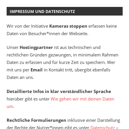
IMPRESSUM UND DATENSCHUTZ
Wir von der Initiative
Kameras stoppen
erfassen keine
Daten von Besucher*innen der Webseite.
Unser
Hostingpartner
ist aus technischen und
rechtlichen Gründen gezwungen, in minimalem Rahmen
Daten zu erfassen und für kurze Zeit zu speichern. Wer
mit uns per
Email
in Kontakt tritt, übergibt ebenfalls
Daten an uns.
Detaillierte Infos in klar verständlicher Sprache
hierüber gibt es unter
Wie gehen wir mit deinen Daten
um
.
Rechtliche Formulierungen
inklusive einer Darstellung
der Rechte der Nutzer*innen gibt es unter
Datenschutz
–