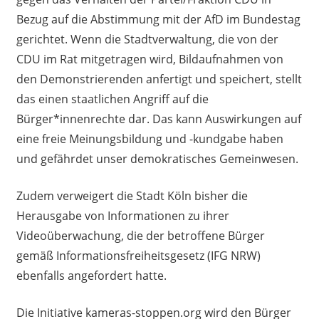
Bezug auf die Abstimmung mit der AfD im Bundestag
gerichtet. Wenn die Stadtverwaltung, die von der
CDU im Rat mitgetragen wird, Bildaufnahmen von
den Demonstrierenden anfertigt und speichert, stellt
das einen staatlichen Angriff auf die
Bürger*innenrechte dar. Das kann Auswirkungen auf
eine freie Meinungsbildung und -kundgabe haben
und gefährdet unser demokratisches Gemeinwesen.
Zudem verweigert die Stadt Köln bisher die
Herausgabe von Informationen zu ihrer
Videoüberwachung, die der betroffene Bürger
gemäß Informationsfreiheitsgesetz (IFG NRW)
ebenfalls angefordert hatte.
Die Initiative kameras-stoppen.org wird den Bürger