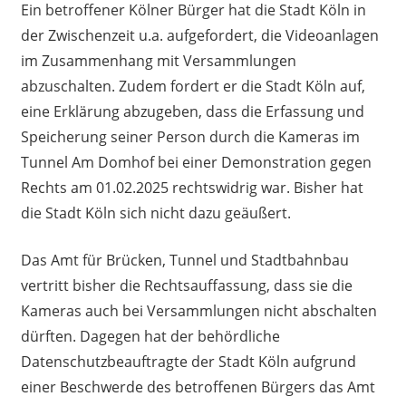
Ein betroffener Kölner Bürger hat die Stadt Köln in
der Zwischenzeit u.a. aufgefordert, die Videoanlagen
im Zusammenhang mit Versammlungen
abzuschalten. Zudem fordert er die Stadt Köln auf,
eine Erklärung abzugeben, dass die Erfassung und
Speicherung seiner Person durch die Kameras im
Tunnel Am Domhof bei einer Demonstration gegen
Rechts am 01.02.2025 rechtswidrig war. Bisher hat
die Stadt Köln sich nicht dazu geäußert.
Das Amt für Brücken, Tunnel und Stadtbahnbau
vertritt bisher die Rechtsauffassung, dass sie die
Kameras auch bei Versammlungen nicht abschalten
dürften. Dagegen hat der behördliche
Datenschutzbeauftragte der Stadt Köln aufgrund
einer Beschwerde des betroffenen Bürgers das Amt