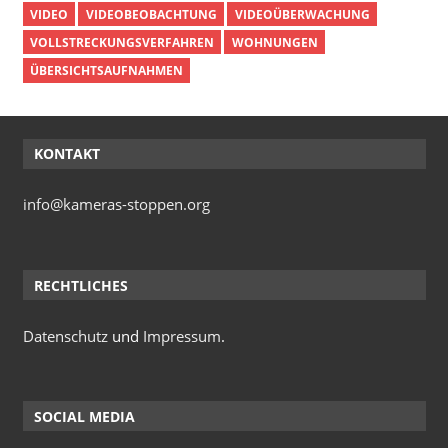
VIDEO
VIDEOBEOBACHTUNG
VIDEOÜBERWACHUNG
VOLLSTRECKUNGSVERFAHREN
WOHNUNGEN
ÜBERSICHTSAUFNAHMEN
KONTAKT
info@kameras-stoppen.org
RECHTLICHES
Datenschutz
und
Impressum
.
SOCIAL MEDIA