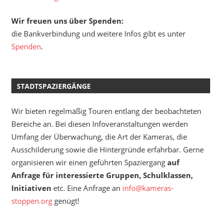
Wir freuen uns über Spenden:
die Bankverbindung und weitere Infos gibt es unter
Spenden
.
STADTSPAZIERGÄNGE
Wir bieten regelmäßig Touren entlang der beobachteten
Bereiche an. Bei diesen Infoveranstaltungen werden
Umfang der Überwachung, die Art der Kameras, die
Ausschilderung sowie die Hintergründe erfahrbar. Gerne
organisieren wir einen geführten Spaziergang
auf
Anfrage für interessierte Gruppen, Schulklassen,
Initiativen
etc. Eine Anfrage an
info@kameras-
stoppen.org
genügt!