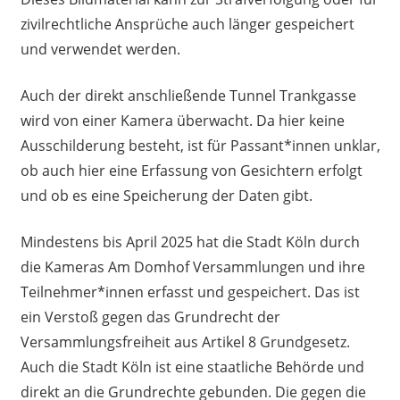
zivilrechtliche Ansprüche auch länger gespeichert
und verwendet werden.
Auch der direkt anschließende Tunnel Trankgasse
wird von einer Kamera überwacht. Da hier keine
Ausschilderung besteht, ist für Passant*innen unklar,
ob auch hier eine Erfassung von Gesichtern erfolgt
und ob es eine Speicherung der Daten gibt.
Mindestens bis April 2025 hat die Stadt Köln durch
die Kameras Am Domhof Versammlungen und ihre
Teilnehmer*innen erfasst und gespeichert. Das ist
ein Verstoß gegen das Grundrecht der
Versammlungsfreiheit aus Artikel 8 Grundgesetz.
Auch die Stadt Köln ist eine staatliche Behörde und
direkt an die Grundrechte gebunden. Die gegen die