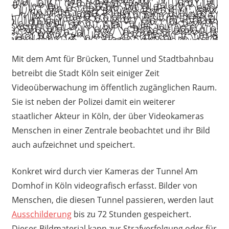
Mit dem Amt für Brücken, Tunnel und Stadtbahnbau
betreibt die Stadt Köln seit einiger Zeit
Videoüberwachung im öffentlich zugänglichen Raum.
Sie ist neben der Polizei damit ein weiterer
staatlicher Akteur in Köln, der über Videokameras
Menschen in einer Zentrale beobachtet und ihr Bild
auch aufzeichnet und speichert.
Konkret wird durch vier Kameras der Tunnel Am
Domhof in Köln videografisch erfasst. Bilder von
Menschen, die diesen Tunnel passieren, werden laut
Ausschilderung
bis zu 72 Stunden gespeichert.
Dieses Bildmaterial kann zur Strafverfolgung oder für