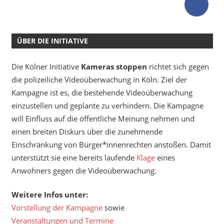
ÜBER DIE INITIATIVE
Die Kölner Initiative
Kameras stoppen
richtet sich gegen
die polizeiliche Videoüberwachung in Köln. Ziel der
Kampagne ist es, die bestehende Videoüberwachung
einzustellen und geplante zu verhindern. Die Kampagne
will Einfluss auf die öffentliche Meinung nehmen und
einen breiten Diskurs über die zunehmende
Einschränkung von Bürger*innenrechten anstoßen. Damit
unterstützt sie eine bereits laufende
Klage
eines
Anwohners gegen die Videoüberwachung.
Weitere Infos unter:
Vorstellung der Kampagne
sowie
Veranstaltungen und Termine