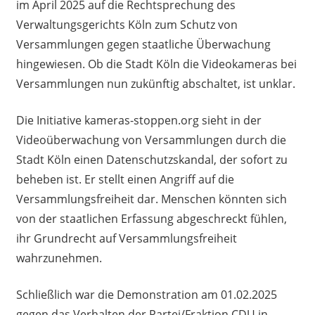
im April 2025 auf die Rechtsprechung des
Verwaltungsgerichts Köln zum Schutz von
Versammlungen gegen staatliche Überwachung
hingewiesen. Ob die Stadt Köln die Videokameras bei
Versammlungen nun zukünftig abschaltet, ist unklar.
Die Initiative kameras-stoppen.org sieht in der
Videoüberwachung von Versammlungen durch die
Stadt Köln einen Datenschutzskandal, der sofort zu
beheben ist. Er stellt einen Angriff auf die
Versammlungsfreiheit dar. Menschen könnten sich
von der staatlichen Erfassung abgeschreckt fühlen,
ihr Grundrecht auf Versammlungsfreiheit
wahrzunehmen.
Schließlich war die Demonstration am 01.02.2025
gegen das Verhalten der Partei/Fraktion CDU in