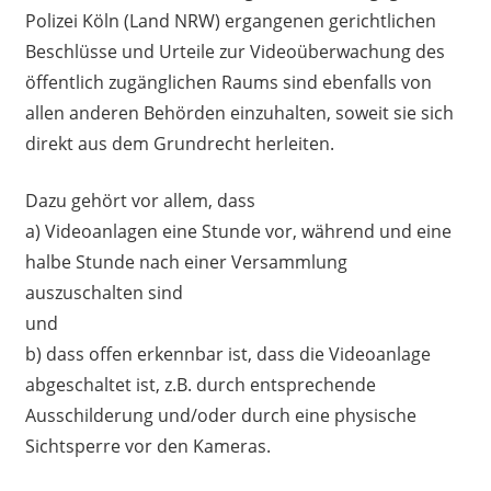
Polizei Köln (Land NRW) ergangenen gerichtlichen
Beschlüsse und Urteile zur Videoüberwachung des
öffentlich zugänglichen Raums sind ebenfalls von
allen anderen Behörden einzuhalten, soweit sie sich
direkt aus dem Grundrecht herleiten.
Dazu gehört vor allem, dass
a) Videoanlagen eine Stunde vor, während und eine
halbe Stunde nach einer Versammlung
auszuschalten sind
und
b) dass offen erkennbar ist, dass die Videoanlage
abgeschaltet ist, z.B. durch entsprechende
Ausschilderung und/oder durch eine physische
Sichtsperre vor den Kameras.