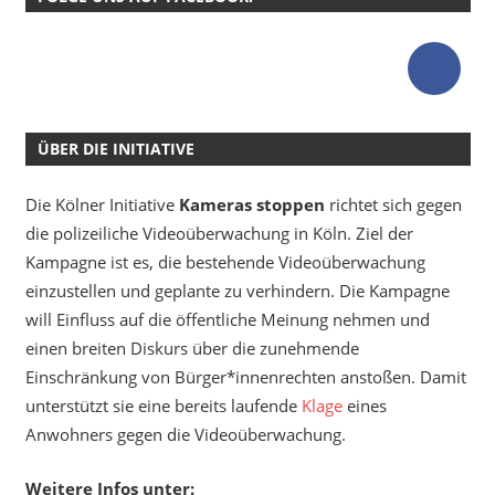
ÜBER DIE INITIATIVE
Die Kölner Initiative
Kameras stoppen
richtet sich gegen
die polizeiliche Videoüberwachung in Köln. Ziel der
Kampagne ist es, die bestehende Videoüberwachung
einzustellen und geplante zu verhindern. Die Kampagne
will Einfluss auf die öffentliche Meinung nehmen und
einen breiten Diskurs über die zunehmende
Einschränkung von Bürger*innenrechten anstoßen. Damit
unterstützt sie eine bereits laufende
Klage
eines
Anwohners gegen die Videoüberwachung.
Weitere Infos unter: