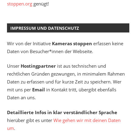
stoppen.org
genügt!
IMPRESSUM UND DATENSCHUTZ
Wir von der Initiative
Kameras stoppen
erfassen keine
Daten von Besucher*innen der Webseite.
Unser
Hostingpartner
ist aus technischen und
rechtlichen Gründen gezwungen, in minimalem Rahmen
Daten zu erfassen und für kurze Zeit zu speichern. Wer
mit uns per
Email
in Kontakt tritt, übergibt ebenfalls
Daten an uns.
Detaillierte Infos in klar verständlicher Sprache
hierüber gibt es unter
Wie gehen wir mit deinen Daten
um
.