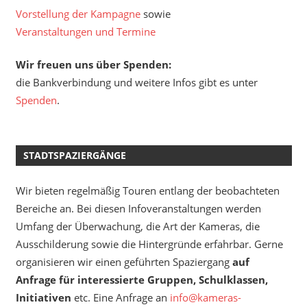
Vorstellung der Kampagne
sowie
Veranstaltungen und Termine
Wir freuen uns über Spenden:
die Bankverbindung und weitere Infos gibt es unter
Spenden
.
STADTSPAZIERGÄNGE
Wir bieten regelmäßig Touren entlang der beobachteten
Bereiche an. Bei diesen Infoveranstaltungen werden
Umfang der Überwachung, die Art der Kameras, die
Ausschilderung sowie die Hintergründe erfahrbar. Gerne
organisieren wir einen geführten Spaziergang
auf
Anfrage für interessierte Gruppen, Schulklassen,
Initiativen
etc. Eine Anfrage an
info@kameras-