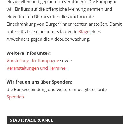
einzustellen und geplante zu verhindern. Die Kampagne
will Einfluss auf die öffentliche Meinung nehmen und
einen breiten Diskurs über die zunehmende
Einschränkung von Bürger*innenrechten anstoßen. Damit
unterstützt sie eine bereits laufende
Klage
eines
Anwohners gegen die Videoüberwachung.
Weitere Infos unter:
Vorstellung der Kampagne
sowie
Veranstaltungen und Termine
Wir freuen uns über Spenden:
die Bankverbindung und weitere Infos gibt es unter
Spenden
.
STADTSPAZIERGÄNGE