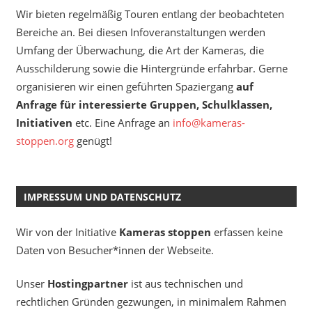
Wir bieten regelmäßig Touren entlang der beobachteten
Bereiche an. Bei diesen Infoveranstaltungen werden
Umfang der Überwachung, die Art der Kameras, die
Ausschilderung sowie die Hintergründe erfahrbar. Gerne
organisieren wir einen geführten Spaziergang
auf
Anfrage für interessierte Gruppen, Schulklassen,
Initiativen
etc. Eine Anfrage an
info@kameras-
stoppen.org
genügt!
IMPRESSUM UND DATENSCHUTZ
Wir von der Initiative
Kameras stoppen
erfassen keine
Daten von Besucher*innen der Webseite.
Unser
Hostingpartner
ist aus technischen und
rechtlichen Gründen gezwungen, in minimalem Rahmen