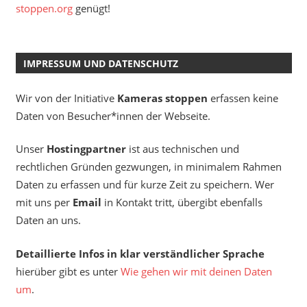
stoppen.org
genügt!
IMPRESSUM UND DATENSCHUTZ
Wir von der Initiative
Kameras stoppen
erfassen keine
Daten von Besucher*innen der Webseite.
Unser
Hostingpartner
ist aus technischen und
rechtlichen Gründen gezwungen, in minimalem Rahmen
Daten zu erfassen und für kurze Zeit zu speichern. Wer
mit uns per
Email
in Kontakt tritt, übergibt ebenfalls
Daten an uns.
Detaillierte Infos in klar verständlicher Sprache
hierüber gibt es unter
Wie gehen wir mit deinen Daten
um
.