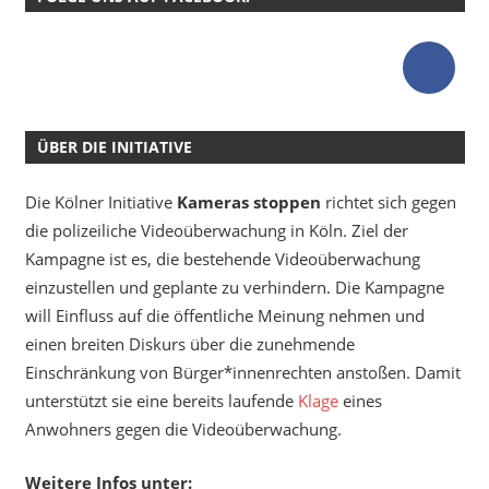
ÜBER DIE INITIATIVE
Die Kölner Initiative
Kameras stoppen
richtet sich gegen
die polizeiliche Videoüberwachung in Köln. Ziel der
Kampagne ist es, die bestehende Videoüberwachung
einzustellen und geplante zu verhindern. Die Kampagne
will Einfluss auf die öffentliche Meinung nehmen und
einen breiten Diskurs über die zunehmende
Einschränkung von Bürger*innenrechten anstoßen. Damit
unterstützt sie eine bereits laufende
Klage
eines
Anwohners gegen die Videoüberwachung.
Weitere Infos unter: