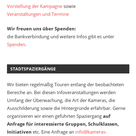
Vorstellung der Kampagne
sowie
Veranstaltungen und Termine
Wir freuen uns über Spenden:
die Bankverbindung und weitere Infos gibt es unter
Spenden
.
STADTSPAZIERGÄNGE
Wir bieten regelmäßig Touren entlang der beobachteten
Bereiche an. Bei diesen Infoveranstaltungen werden
Umfang der Überwachung, die Art der Kameras, die
Ausschilderung sowie die Hintergründe erfahrbar. Gerne
organisieren wir einen geführten Spaziergang
auf
Anfrage für interessierte Gruppen, Schulklassen,
Initiativen
etc. Eine Anfrage an
info@kameras-