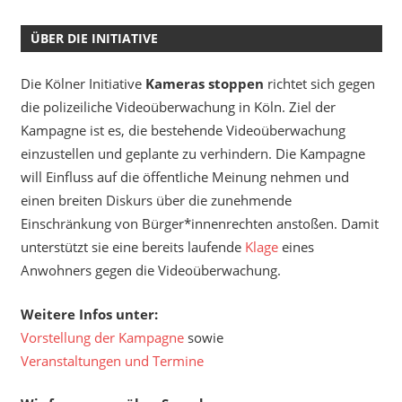
ÜBER DIE INITIATIVE
Die Kölner Initiative
Kameras stoppen
richtet sich gegen
die polizeiliche Videoüberwachung in Köln. Ziel der
Kampagne ist es, die bestehende Videoüberwachung
einzustellen und geplante zu verhindern. Die Kampagne
will Einfluss auf die öffentliche Meinung nehmen und
einen breiten Diskurs über die zunehmende
Einschränkung von Bürger*innenrechten anstoßen. Damit
unterstützt sie eine bereits laufende
Klage
eines
Anwohners gegen die Videoüberwachung.
Weitere Infos unter:
Vorstellung der Kampagne
sowie
Veranstaltungen und Termine