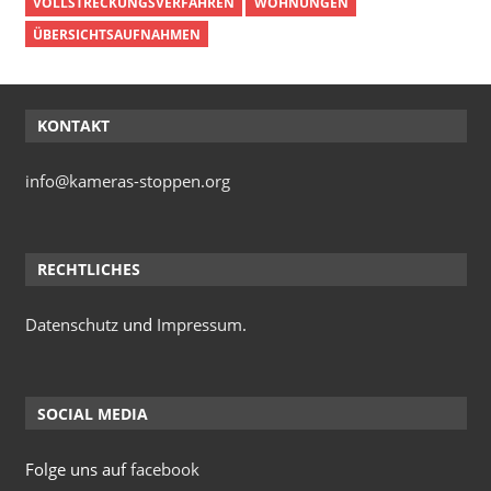
VOLLSTRECKUNGSVERFAHREN
WOHNUNGEN
ÜBERSICHTSAUFNAHMEN
KONTAKT
info@kameras-stoppen.org
RECHTLICHES
Datenschutz
und
Impressum
.
SOCIAL MEDIA
Folge uns auf
facebook