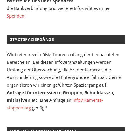
Wir freuen uns über Spenden:
die Bankverbindung und weitere Infos gibt es unter
Spenden
.
STADTSPAZIERGÄNGE
Wir bieten regelmäßig Touren entlang der beobachteten
Bereiche an. Bei diesen Infoveranstaltungen werden
Umfang der Überwachung, die Art der Kameras, die
Ausschilderung sowie die Hintergründe erfahrbar. Gerne
organisieren wir einen geführten Spaziergang
auf
Anfrage für interessierte Gruppen, Schulklassen,
Initiativen
etc. Eine Anfrage an
info@kameras-
stoppen.org
genügt!