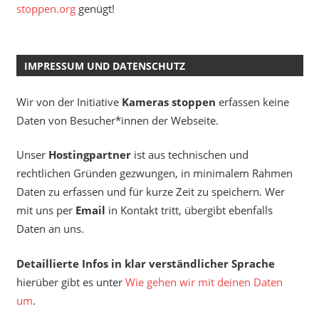
stoppen.org
genügt!
IMPRESSUM UND DATENSCHUTZ
Wir von der Initiative
Kameras stoppen
erfassen keine
Daten von Besucher*innen der Webseite.
Unser
Hostingpartner
ist aus technischen und
rechtlichen Gründen gezwungen, in minimalem Rahmen
Daten zu erfassen und für kurze Zeit zu speichern. Wer
mit uns per
Email
in Kontakt tritt, übergibt ebenfalls
Daten an uns.
Detaillierte Infos in klar verständlicher Sprache
hierüber gibt es unter
Wie gehen wir mit deinen Daten
um
.