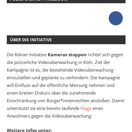
ÜBER DIE INITIATIVE
Die Kölner Initiative
Kameras stoppen
richtet sich gegen
die polizeiliche Videoüberwachung in Köln. Ziel der
Kampagne ist es, die bestehende Videoüberwachung
einzustellen und geplante zu verhindern. Die Kampagne
will Einfluss auf die öffentliche Meinung nehmen und
einen breiten Diskurs über die zunehmende
Einschränkung von Bürger*innenrechten anstoßen. Damit
unterstützt sie eine bereits laufende
Klage
eines
Anwohners gegen die Videoüberwachung.
Weitere Infos unter: