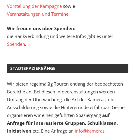
Vorstellung der Kampagne
sowie
Veranstaltungen und Termine
Wir freuen uns über Spenden:
die Bankverbindung und weitere Infos gibt es unter
Spenden
.
STADTSPAZIERGÄNGE
Wir bieten regelmäßig Touren entlang der beobachteten
Bereiche an. Bei diesen Infoveranstaltungen werden
Umfang der Überwachung, die Art der Kameras, die
Ausschilderung sowie die Hintergründe erfahrbar. Gerne
organisieren wir einen geführten Spaziergang
auf
Anfrage für interessierte Gruppen, Schulklassen,
Initiativen
etc. Eine Anfrage an
info@kameras-