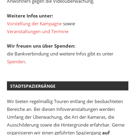
Anwohners gegen die Videoüberwachung.
Weitere Infos unter:
Vorstellung der Kampagne
sowie
Veranstaltungen und Termine
Wir freuen uns über Spenden:
die Bankverbindung und weitere Infos gibt es unter
Spenden
.
STADTSPAZIERGÄNGE
Wir bieten regelmäßig Touren entlang der beobachteten
Bereiche an. Bei diesen Infoveranstaltungen werden
Umfang der Überwachung, die Art der Kameras, die
Ausschilderung sowie die Hintergründe erfahrbar. Gerne
organisieren wir einen geführten Spaziergang
auf