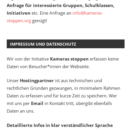
Anfrage für interessierte Gruppen, Schulklassen,
Initiativen
etc. Eine Anfrage an
info@kameras-
stoppen.org
genügt!
IMPRESSUM UND DATENSCHUTZ
Wir von der Initiative
Kameras stoppen
erfassen keine
Daten von Besucher*innen der Webseite.
Unser
Hostingpartner
ist aus technischen und
rechtlichen Gründen gezwungen, in minimalem Rahmen
Daten zu erfassen und für kurze Zeit zu speichern. Wer
mit uns per
Email
in Kontakt tritt, übergibt ebenfalls
Daten an uns.
Detaillierte Infos in klar verständlicher Sprache