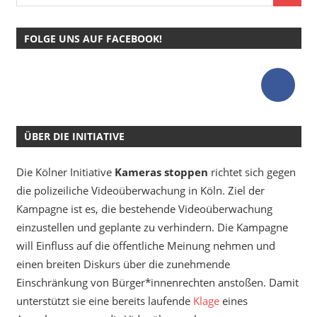
FOLGE UNS AUF FACEBOOK!
ÜBER DIE INITIATIVE
Die Kölner Initiative
Kameras stoppen
richtet sich gegen
die polizeiliche Videoüberwachung in Köln. Ziel der
Kampagne ist es, die bestehende Videoüberwachung
einzustellen und geplante zu verhindern. Die Kampagne
will Einfluss auf die öffentliche Meinung nehmen und
einen breiten Diskurs über die zunehmende
Einschränkung von Bürger*innenrechten anstoßen. Damit
unterstützt sie eine bereits laufende
Klage
eines