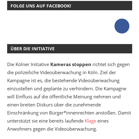
FOLGE UNS AUF FACEBOOK!
ÜBER DIE INITIATIVE
Die Kölner Initiative
Kameras stoppen
richtet sich gegen
die polizeiliche Videoüberwachung in Köln. Ziel der
Kampagne ist es, die bestehende Videoüberwachung
einzustellen und geplante zu verhindern. Die Kampagne
will Einfluss auf die öffentliche Meinung nehmen und
einen breiten Diskurs über die zunehmende
Einschränkung von Bürger*innenrechten anstoßen. Damit
unterstützt sie eine bereits laufende
Klage
eines
Anwohners gegen die Videoüberwachung.