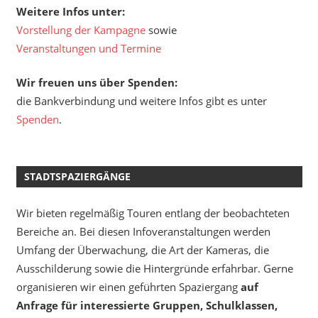
Weitere Infos unter:
Vorstellung der Kampagne
sowie
Veranstaltungen und Termine
Wir freuen uns über Spenden:
die Bankverbindung und weitere Infos gibt es unter
Spenden
.
STADTSPAZIERGÄNGE
Wir bieten regelmäßig Touren entlang der beobachteten
Bereiche an. Bei diesen Infoveranstaltungen werden
Umfang der Überwachung, die Art der Kameras, die
Ausschilderung sowie die Hintergründe erfahrbar. Gerne
organisieren wir einen geführten Spaziergang
auf
Anfrage für interessierte Gruppen, Schulklassen,