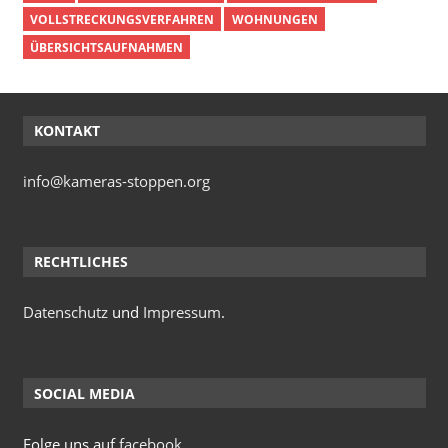
VOLLSTRECKUNGSVERFAHREN
WOHNUNGEN
ÜBERSICHTSAUFNAHMEN
KONTAKT
info@kameras-stoppen.org
RECHTLICHES
Datenschutz
und
Impressum
.
SOCIAL MEDIA
Folge uns auf
facebook