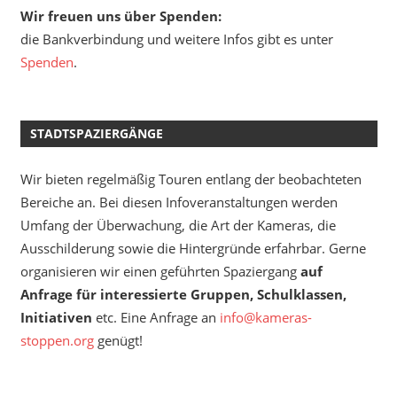
Wir freuen uns über Spenden:
die Bankverbindung und weitere Infos gibt es unter
Spenden
.
STADTSPAZIERGÄNGE
Wir bieten regelmäßig Touren entlang der beobachteten
Bereiche an. Bei diesen Infoveranstaltungen werden
Umfang der Überwachung, die Art der Kameras, die
Ausschilderung sowie die Hintergründe erfahrbar. Gerne
organisieren wir einen geführten Spaziergang
auf
Anfrage für interessierte Gruppen, Schulklassen,
Initiativen
etc. Eine Anfrage an
info@kameras-
stoppen.org
genügt!