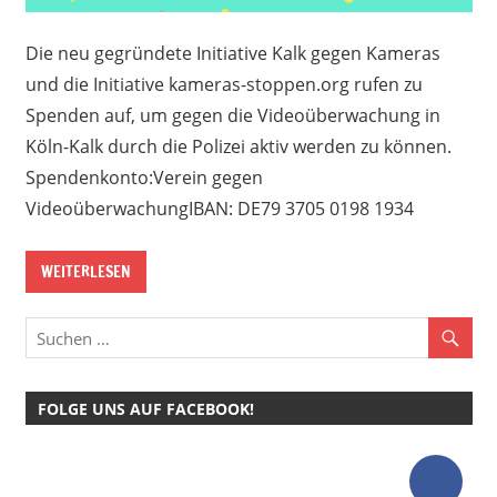
Die neu gegründete Initiative Kalk gegen Kameras
und die Initiative kameras-stoppen.org rufen zu
Spenden auf, um gegen die Videoüberwachung in
Köln-Kalk durch die Polizei aktiv werden zu können.
Spendenkonto:Verein gegen
VideoüberwachungIBAN: DE79 3705 0198 1934
WEITERLESEN
FOLGE UNS AUF FACEBOOK!