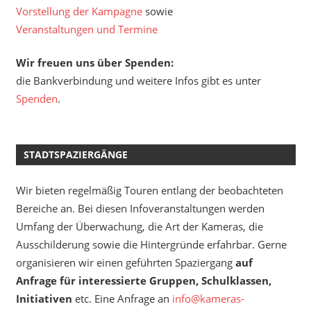
Vorstellung der Kampagne
sowie
Veranstaltungen und Termine
Wir freuen uns über Spenden:
die Bankverbindung und weitere Infos gibt es unter
Spenden
.
STADTSPAZIERGÄNGE
Wir bieten regelmäßig Touren entlang der beobachteten
Bereiche an. Bei diesen Infoveranstaltungen werden
Umfang der Überwachung, die Art der Kameras, die
Ausschilderung sowie die Hintergründe erfahrbar. Gerne
organisieren wir einen geführten Spaziergang
auf
Anfrage für interessierte Gruppen, Schulklassen,
Initiativen
etc. Eine Anfrage an
info@kameras-