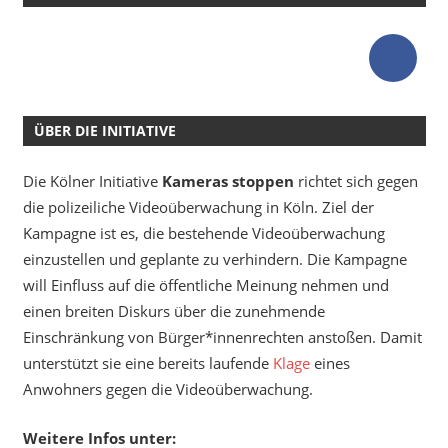
ÜBER DIE INITIATIVE
Die Kölner Initiative
Kameras stoppen
richtet sich gegen
die polizeiliche Videoüberwachung in Köln. Ziel der
Kampagne ist es, die bestehende Videoüberwachung
einzustellen und geplante zu verhindern. Die Kampagne
will Einfluss auf die öffentliche Meinung nehmen und
einen breiten Diskurs über die zunehmende
Einschränkung von Bürger*innenrechten anstoßen. Damit
unterstützt sie eine bereits laufende
Klage
eines
Anwohners gegen die Videoüberwachung.
Weitere Infos unter: