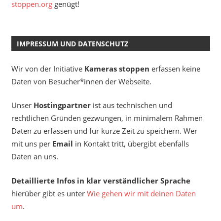
stoppen.org
genügt!
IMPRESSUM UND DATENSCHUTZ
Wir von der Initiative
Kameras stoppen
erfassen keine
Daten von Besucher*innen der Webseite.
Unser
Hostingpartner
ist aus technischen und
rechtlichen Gründen gezwungen, in minimalem Rahmen
Daten zu erfassen und für kurze Zeit zu speichern. Wer
mit uns per
Email
in Kontakt tritt, übergibt ebenfalls
Daten an uns.
Detaillierte Infos in klar verständlicher Sprache
hierüber gibt es unter
Wie gehen wir mit deinen Daten
um
.