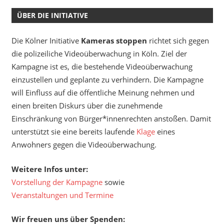
ÜBER DIE INITIATIVE
Die Kölner Initiative
Kameras stoppen
richtet sich gegen
die polizeiliche Videoüberwachung in Köln. Ziel der
Kampagne ist es, die bestehende Videoüberwachung
einzustellen und geplante zu verhindern. Die Kampagne
will Einfluss auf die öffentliche Meinung nehmen und
einen breiten Diskurs über die zunehmende
Einschränkung von Bürger*innenrechten anstoßen. Damit
unterstützt sie eine bereits laufende
Klage
eines
Anwohners gegen die Videoüberwachung.
Weitere Infos unter:
Vorstellung der Kampagne
sowie
Veranstaltungen und Termine
Wir freuen uns über Spenden: