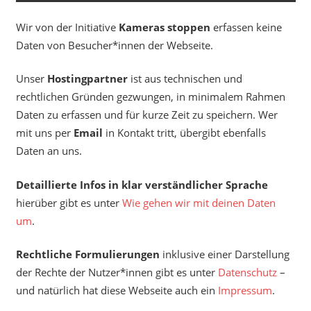
Wir von der Initiative
Kameras stoppen
erfassen keine
Daten von Besucher*innen der Webseite.
Unser
Hostingpartner
ist aus technischen und
rechtlichen Gründen gezwungen, in minimalem Rahmen
Daten zu erfassen und für kurze Zeit zu speichern. Wer
mit uns per
Email
in Kontakt tritt, übergibt ebenfalls
Daten an uns.
Detaillierte Infos in klar verständlicher Sprache
hierüber gibt es unter
Wie gehen wir mit deinen Daten
um
.
Rechtliche Formulierungen
inklusive einer Darstellung
der Rechte der Nutzer*innen gibt es unter
Datenschutz
–
und natürlich hat diese Webseite auch ein
Impressum
.