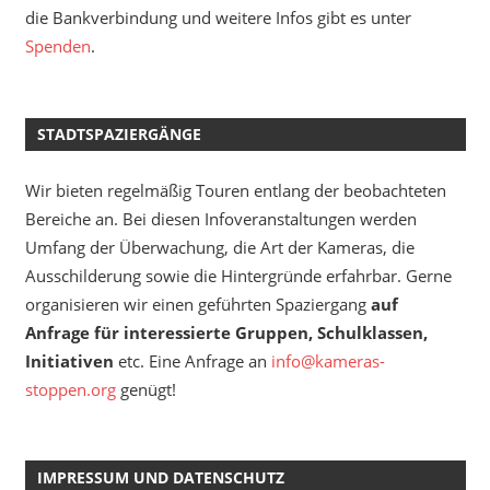
die Bankverbindung und weitere Infos gibt es unter
Spenden
.
STADTSPAZIERGÄNGE
Wir bieten regelmäßig Touren entlang der beobachteten
Bereiche an. Bei diesen Infoveranstaltungen werden
Umfang der Überwachung, die Art der Kameras, die
Ausschilderung sowie die Hintergründe erfahrbar. Gerne
organisieren wir einen geführten Spaziergang
auf
Anfrage für interessierte Gruppen, Schulklassen,
Initiativen
etc. Eine Anfrage an
info@kameras-
stoppen.org
genügt!
IMPRESSUM UND DATENSCHUTZ