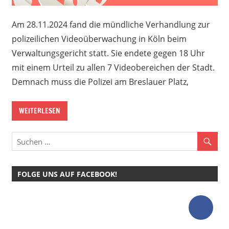
Am 28.11.2024 fand die mündliche Verhandlung zur
polizeilichen Videoüberwachung in Köln beim
Verwaltungsgericht statt. Sie endete gegen 18 Uhr
mit einem Urteil zu allen 7 Videobereichen der Stadt.
Demnach muss die Polizei am Breslauer Platz,
WEITERLESEN
FOLGE UNS AUF FACEBOOK!