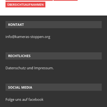
ÜBERSICHTSAUFNAHMEN
KONTAKT
info@kameras-stoppen.org
RECHTLICHES
Datenschutz
und
Impressum
.
SOCIAL MEDIA
Folge uns auf
facebook