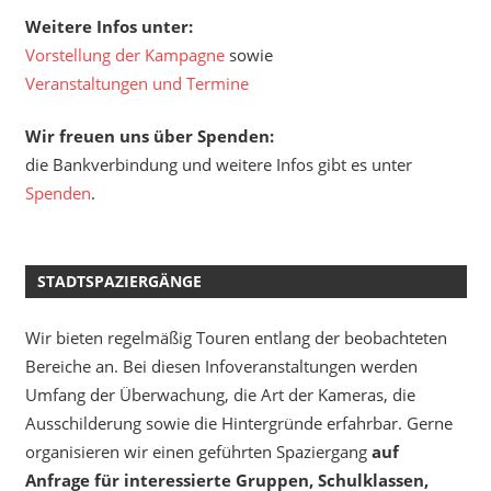
Weitere Infos unter:
Vorstellung der Kampagne
sowie
Veranstaltungen und Termine
Wir freuen uns über Spenden:
die Bankverbindung und weitere Infos gibt es unter
Spenden
.
STADTSPAZIERGÄNGE
Wir bieten regelmäßig Touren entlang der beobachteten
Bereiche an. Bei diesen Infoveranstaltungen werden
Umfang der Überwachung, die Art der Kameras, die
Ausschilderung sowie die Hintergründe erfahrbar. Gerne
organisieren wir einen geführten Spaziergang
auf
Anfrage für interessierte Gruppen, Schulklassen,