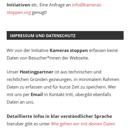
Initiativen
etc. Eine Anfrage an
info@kameras-
stoppen.org
genügt!
IMPRESSUM UND DATENSCHUTZ
Wir von der Initiative
Kameras stoppen
erfassen keine
Daten von Besucher*innen der Webseite.
Unser
Hostingpartner
ist aus technischen und
rechtlichen Gründen gezwungen, in minimalem Rahmen
Daten zu erfassen und für kurze Zeit zu speichern. Wer
mit uns per
Email
in Kontakt tritt, übergibt ebenfalls
Daten an uns.
Detaillierte Infos in klar verständlicher Sprache
hierüber gibt es unter
Wie gehen wir mit deinen Daten