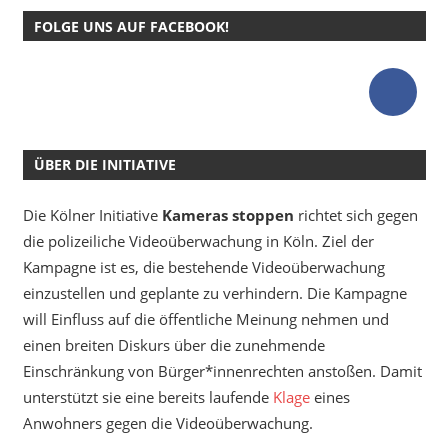
FOLGE UNS AUF FACEBOOK!
ÜBER DIE INITIATIVE
Die Kölner Initiative
Kameras stoppen
richtet sich gegen
die polizeiliche Videoüberwachung in Köln. Ziel der
Kampagne ist es, die bestehende Videoüberwachung
einzustellen und geplante zu verhindern. Die Kampagne
will Einfluss auf die öffentliche Meinung nehmen und
einen breiten Diskurs über die zunehmende
Einschränkung von Bürger*innenrechten anstoßen. Damit
unterstützt sie eine bereits laufende
Klage
eines
Anwohners gegen die Videoüberwachung.